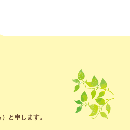
ろ）と申します。