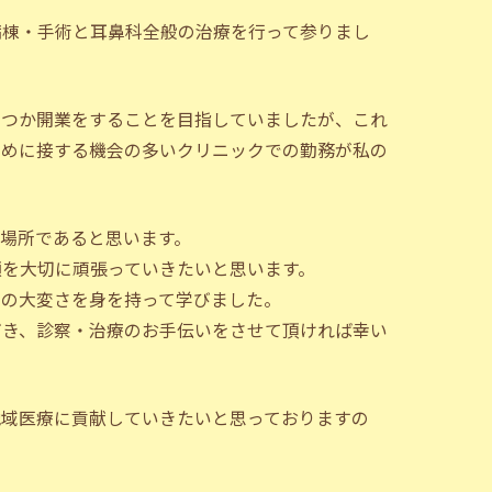
病棟・手術と耳鼻科全般の治療を行って参りまし
いつか開業をすることを目指していましたが、これ
初めに接する機会の多いクリニックでの勤務が私の
場所であると思います。
顔を大切に頑張っていきたいと思います。
ての大変さを身を持って学びました。
だき、診察・治療のお手伝いをさせて頂ければ幸い
地域医療に貢献していきたいと思っておりますの