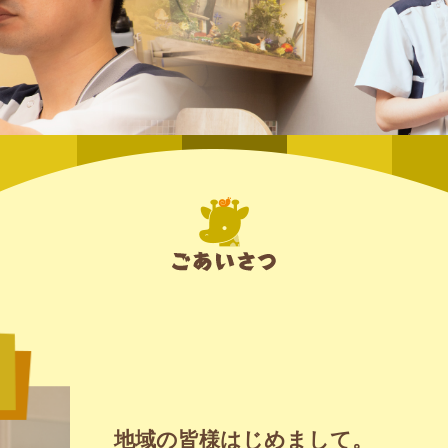
地域の皆様はじめまして。