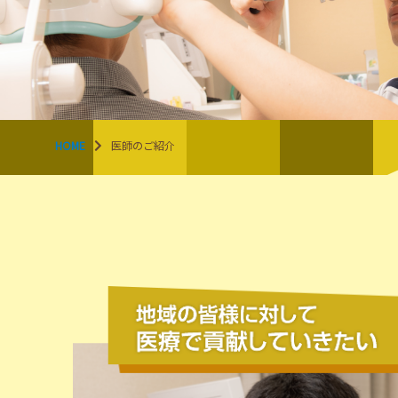
HOME
医師のご紹介