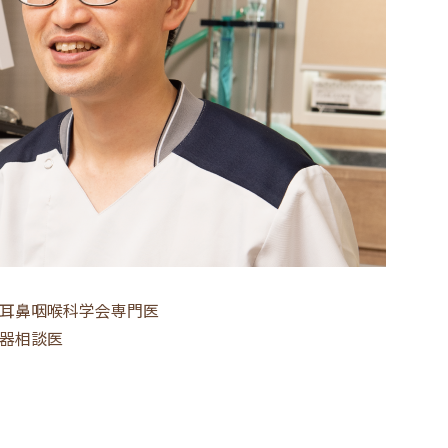
耳鼻咽喉科学会専門医
器相談医