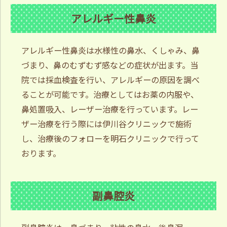
アレルギー性鼻炎
アレルギー性鼻炎は水様性の鼻水、くしゃみ、鼻
づまり、鼻のむずむず感などの症状が出ます。当
院では採血検査を行い、アレルギーの原因を調べ
ることが可能です。治療としてはお薬の内服や、
鼻処置吸入、レーザー治療を行っています。レー
ザー治療を行う際には伊川谷クリニックで施術
し、治療後のフォローを明石クリニックで行って
おります。
副鼻腔炎