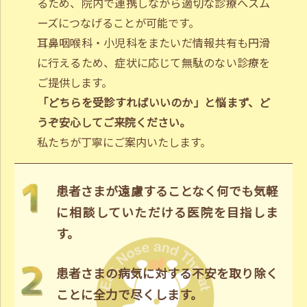
るため、院内で連携しながら適切な診療へスム
ーズにつなげることが可能です。
耳鼻咽喉科・小児科をまたいだ情報共有も円滑
に行えるため、症状に応じて無駄のない診療を
ご提供します。
「どちらを受診すればいいのか」と悩まず、ど
うぞ安心してご来院ください。
私たちが丁寧にご案内いたします。
患者さまが遠慮することなく何でも気軽
に相談していただける医院を目指しま
す。
患者さまの病気に対する不安を取り除く
ことに全力で尽くします。