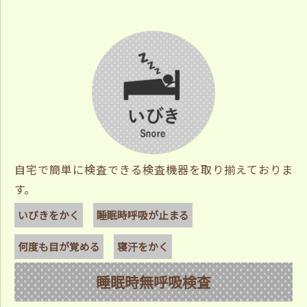
自宅で簡単に検査できる検査機器を取り揃えておりま
す。
いびきをかく
睡眠時呼吸が止まる
何度も目が覚める
寝汗をかく
睡眠時無呼吸検査