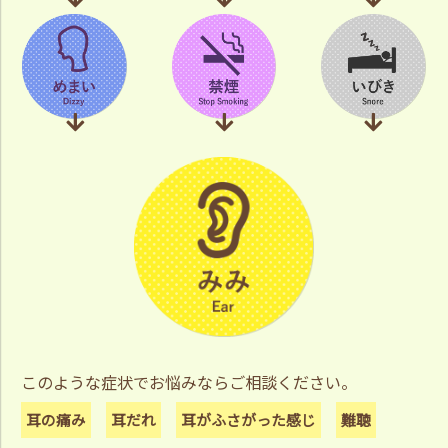
このような症状でお悩みならご相談ください。
耳の痛み
耳だれ
耳がふさがった感じ
難聴