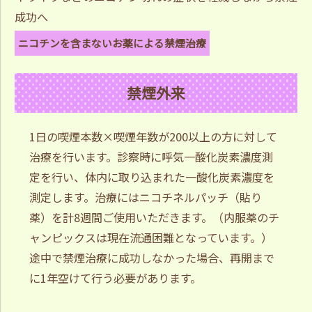
成功へ
ニコチンを含まないお薬による禁煙治療
禁煙外来
1日の喫煙本数×喫煙年数が200以上の方に対して
治療を行います。診察時に呼気一酸化炭素濃度測
定を行い、体内に取り込まれた一酸化炭素濃度を
測定します。治療にはニコチネルパッチ（貼り
薬）を計8週間ご使用いただきます。（内服薬のチ
ャンピックスは現在流通困難となっています。）
途中で禁煙治療に成功しなかった場合、再開まで
に1年空けて行う必要があります。