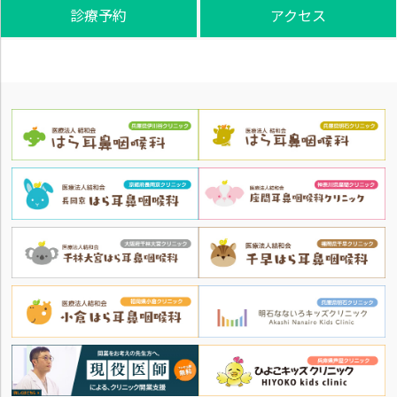
診療予約
アクセス