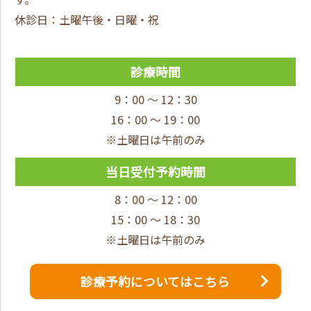
休診日：土曜午後・日曜・祝
診療時間
9：00 ～ 12：30
16：00 ～ 19：00
※土曜日は午前のみ
当日受付予約時間
8：00 ～ 12：00
15：00 ～ 18：30
※土曜日は午前のみ
診療予約についてはこちら