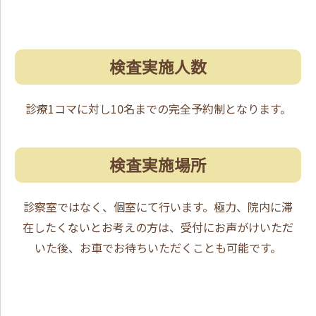
検査実施人数
診療1コマに対し10名までの完全予約制となります。
検査実施場所
診察室ではなく、個室にて行います。極力、院内に滞
在したくないとお考えの方は、受付にお声がけいただ
いた後、お車でお待ちいただくことも可能です。