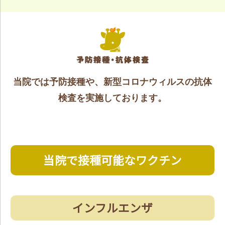
当院では予防接種や、新型コロナウィルスの抗体
検査を実施しております。
当院で接種可能なワクチン
インフルエンザ