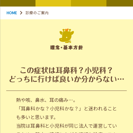
HOME
診療のご案内
熱や咳、鼻水、耳の痛み…。
「耳鼻科かな？小児科かな？」と迷われること
も多いと思います。
当院は耳鼻科と小児科が同じ法人で運営してい