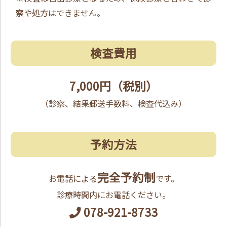
察や処方はできません。
検査費用
7,000円（税別）
（診察、結果郵送手数料、検査代込み）
予約方法
完全予約制
お電話による
です。
診療時間内にお電話ください。
078-921-8733