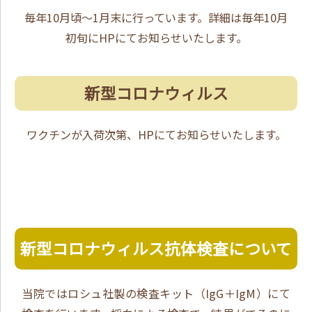
毎年10月頃～1月末に行っています。詳細は毎年10月
初旬にHPにてお知らせいたします。
新型コロナウィルス
ワクチンが入荷次第、HPにてお知らせいたします。
新型コロナウィルス抗体検査について
当院ではロシュ社製の検査キット（IgG＋IgM）にて