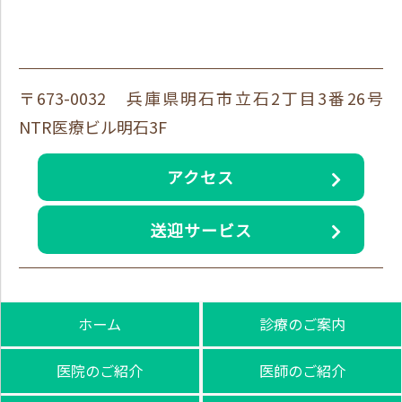
〒673-0032 兵庫県明石市立石2丁目3番26号
NTR医療ビル明石3F
アクセス
送迎サービス
ホーム
診療のご案内
医院のご紹介
医師のご紹介