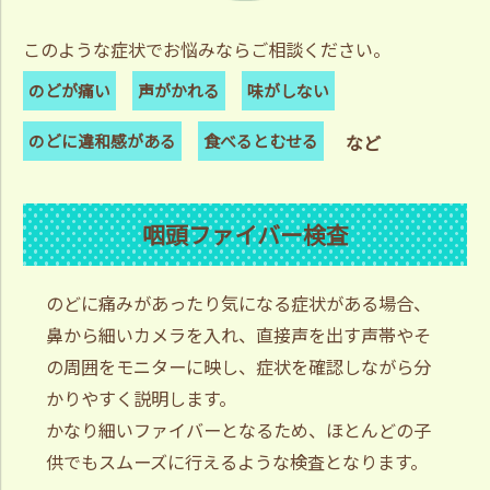
このような症状でお悩みならご相談ください。
のどが痛い
声がかれる
味がしない
のどに違和感がある
食べるとむせる
など
咽頭ファイバー検査
のどに痛みがあったり気になる症状がある場合、
鼻から細いカメラを入れ、直接声を出す声帯やそ
の周囲をモニターに映し、症状を確認しながら分
かりやすく説明します。
かなり細いファイバーとなるため、ほとんどの子
供でもスムーズに行えるような検査となります。