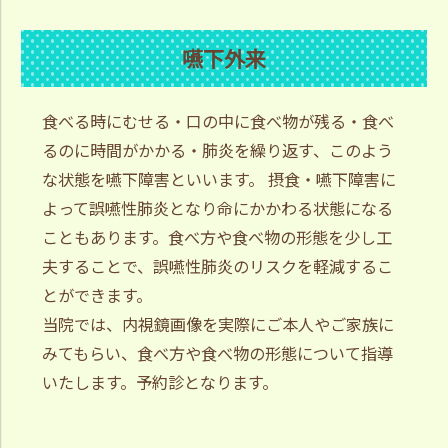
嚥下外来
食べる時にむせる・口の中に食べ物が残る・食べ
るのに時間がかかる・肺炎を繰り返す、このよう
な状態を嚥下障害といいます。 摂食・嚥下障害に
よって誤嚥性肺炎となり命にかかわる状態になる
こともあります。食べ方や食べ物の形態を少し工
夫することで、誤嚥性肺炎のリスクを軽減するこ
とができます。
当院では、内視鏡画像を実際にご本人やご家族に
みてもらい、食べ方や食べ物の形態について指導
いたします。予約診となります。