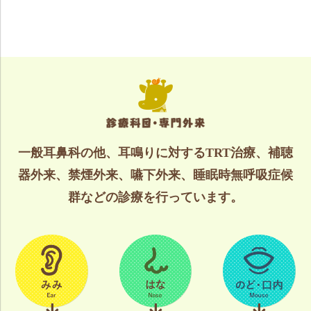
一般耳鼻科の他、耳鳴りに対するTRT治療、補聴
器外来、禁煙外来、嚥下外来、睡眠時無呼吸症候
群などの診療を行っています。