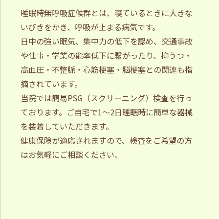
睡眠時無呼吸症候群とは、寝ているときに大きな
いびきをかき、呼吸が止まる病気です。
日中の強い眠気、集中力の低下を認め、交通事故
や仕事・学業の能率低下に繋がったり、抑うつ・
高血圧・不整脈・心筋梗塞・脳梗塞との関連も指
摘されています。
当院では簡易PSG（スクリーニング）検査を行っ
ております。ご自宅で1～2日睡眠時に簡単な器械
を装着していただきます。
健康保険が適応されますので、検査をご希望の方
はお気軽にご相談ください。