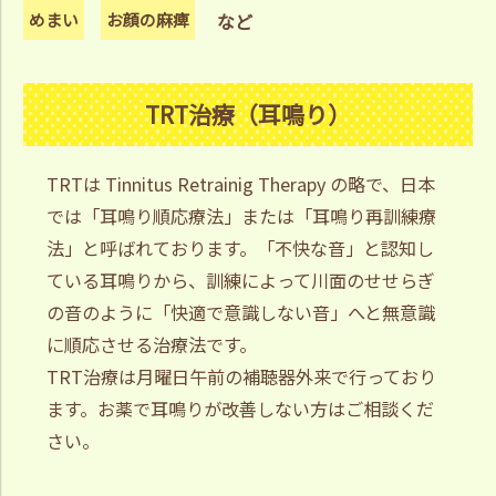
めまい
お顔の麻痺
など
TRT治療（耳鳴り）
TRTは Tinnitus Retrainig Therapy の略で、日本
では「耳鳴り順応療法」または「耳鳴り再訓練療
法」と呼ばれております。「不快な音」と認知し
ている耳鳴りから、訓練によって川面のせせらぎ
の音のように「快適で意識しない音」へと無意識
に順応させる治療法です。
TRT治療は月曜日午前の補聴器外来で行っており
ます。お薬で耳鳴りが改善しない方はご相談くだ
さい。