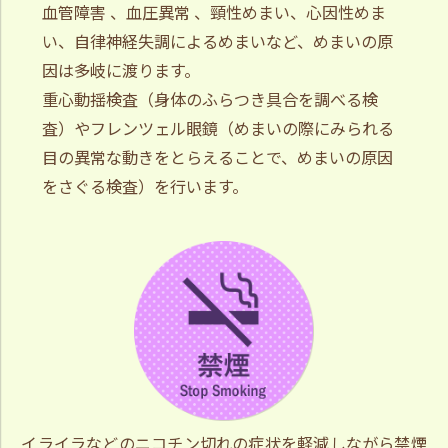
血管障害 、血圧異常 、頸性めまい、心因性めま
い、自律神経失調によるめまいなど、めまいの原
因は多岐に渡ります。
重心動揺検査（身体のふらつき具合を調べる検
査）やフレンツェル眼鏡（めまいの際にみられる
目の異常な動きをとらえることで、めまいの原因
をさぐる検査）を行います。
イライラなどのニコチン切れの症状を軽減しながら禁煙