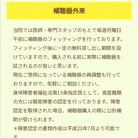
補聴器外来
当院では医師・専門スタッフのもとで毎週月曜日
午前に補聴器のフィッティングを行っております。
フィッティング後に一定の無料貸し出し期間を設
けていますので、購入される前に実際に補聴器を
試されるのが良いと思います。
現在ご使用になっている補聴器の再調整も行って
おりますので、気軽にご相談ください。
身体障害者福祉法第15条指定医として、高度難聴
の方には聴覚障害の認定を行っております。障害
認定を取得された場合、補聴器購入の際に公的補
助が受けられます。
＊障害認定の書類作成は平成23年7月より可能で
す。