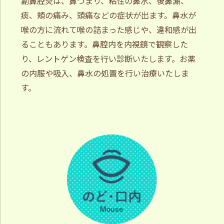
副鼻腔炎は、鼻づまり、粘性の鼻水、後鼻漏、
痰、頬の痛み、頭痛などの症状が出ます。鼻水が
喉の方に流れて喉の詰まった感じや、違和感が出
ることもあります。鼻腔内を内視鏡で観察した
り、レントゲン検査を行い診断いたします。お薬
の内服や吸入、鼻水の処置を行い治療いたしま
す。