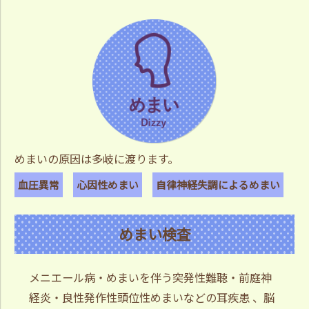
めまいの原因は多岐に渡ります。
血圧異常
心因性めまい
自律神経失調によるめまい
めまい検査
メニエール病・めまいを伴う突発性難聴・前庭神
経炎・良性発作性頭位性めまいなどの耳疾患 、脳