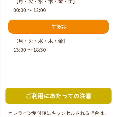
【月・火・水・木・金・土】
00:00 ～ 12:00
午後診
【月・火・水・木・金】
13:00 ～ 18:30
ご利用にあたっての注意
オンライン受付後にキャンセルされる場合は、