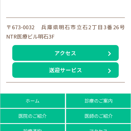
〒673-0032 兵庫県明石市立石2丁目3番26号
NTR医療ビル明石3F
アクセス
送迎サービス
ホーム
診療のご案内
医院のご紹介
医師のご紹介