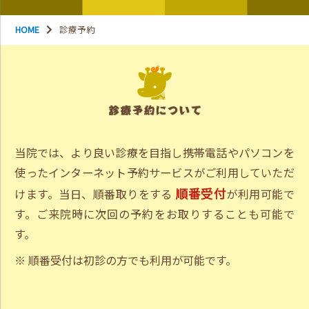
HOME
診療予約
当院では、より良い診療を目指し携帯電話やパソコンを
使ったインターネット予約サービスがご利用していただ
順番受付
けます。当日、順番取りをする
が利用可能で
す。ご来院時に次回の予約をお取りすることも可能で
す。
※ 順番受付は初診の方でも利用が可能です。