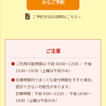
からご予約
ご予約方法の説明はこちら »
ご注意
ご利用可能時間は 午前 00:00～12:00 ／ 午後
13:00～18:30（土曜は午前のみ）
診療時間内であっても受付時間をすぎた場合、
受診できない可能性があります。
診療時間：午前 9:00～12:30 ／ 午後 16:00～
19:00（土曜は午前のみ）