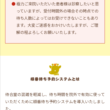
極力ご来院いただいた患者様は診察したいと思
っていますが、受付時間外の場合その時点での
待ち人数によってはお受けできないこともあり
ます。大変ご迷惑をおかけいたしますが、ご理
解の程よろしくお願いいたします。
待合室の混雑を軽減し、待ち時間を院外で有効に使って
いただくために順番待ち予約システムを導入いたしまし
た。