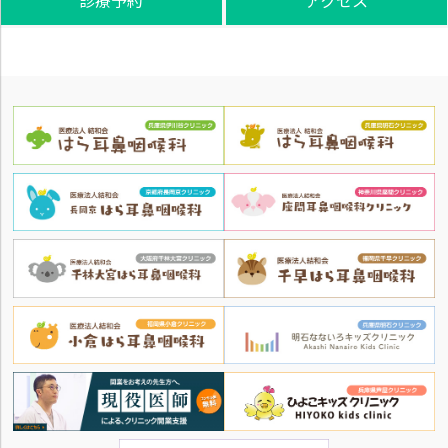
診療予約
アクセス