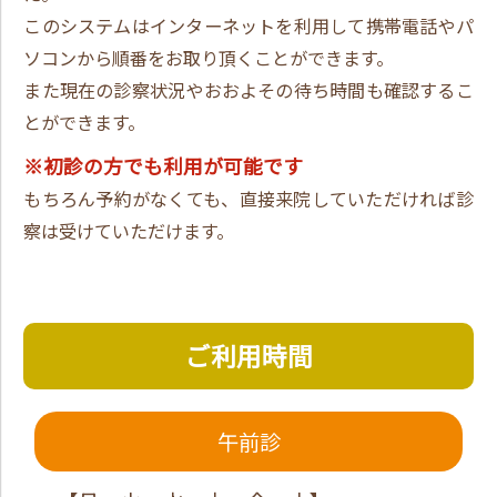
このシステムはインターネットを利用して携帯電話やパ
ソコンから順番をお取り頂くことができます。
また現在の診察状況やおおよその待ち時間も確認するこ
とができます。
※初診の方でも利用が可能です
もちろん予約がなくても、直接来院していただければ診
察は受けていただけます。
ご利用時間
午前診