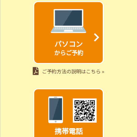
パソコン
からご予約
ご予約方法の説明はこちら »
携帯電話