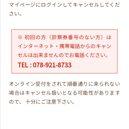
マイページにログインしてキャンセルしてくだ
さい。
※ 初回の方（診察券番号のない方）は
インターネット・携帯電話からのキャン
セルは出来ませんのでお電話ください。
TEL : 078-921-8733
オンライン受付をされて順番通りに来られない
場合はキャンセル扱いとなる可能性があります
ので、 十分にご注意下さい。