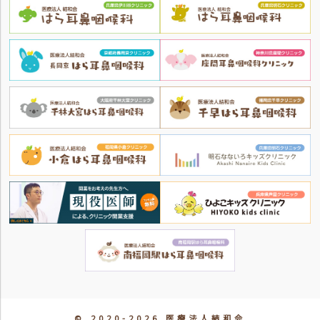
© 2020-2026 医療法人結和会