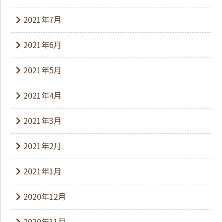
2021年7月
2021年6月
2021年5月
2021年4月
2021年3月
2021年2月
2021年1月
2020年12月
2020年11月