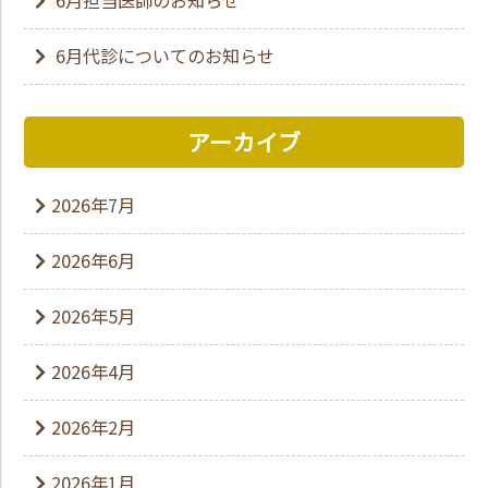
6月代診についてのお知らせ
アーカイブ
2026年7月
2026年6月
2026年5月
2026年4月
2026年2月
2026年1月