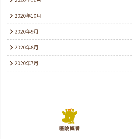
2020年10月
2020年9月
2020年8月
2020年7月