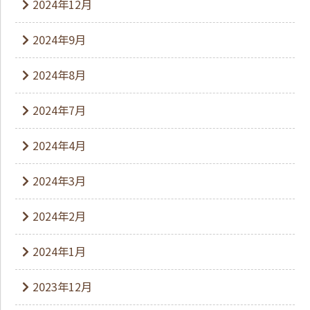
2024年12月
2024年9月
2024年8月
2024年7月
2024年4月
2024年3月
2024年2月
2024年1月
2023年12月