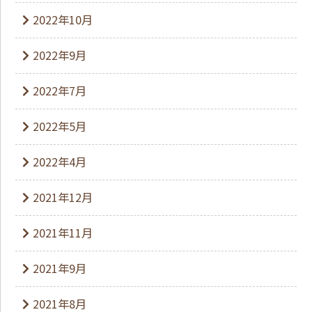
2022年10月
2022年9月
2022年7月
2022年5月
2022年4月
2021年12月
2021年11月
2021年9月
2021年8月