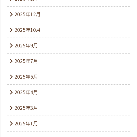
2025年12月
2025年10月
2025年9月
2025年7月
2025年5月
2025年4月
2025年3月
2025年1月