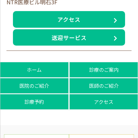
NTR医療ビル明石3F
アクセス
送迎サービス
ホーム
診療のご案内
医院のご紹介
医師のご紹介
診療予約
アクセス