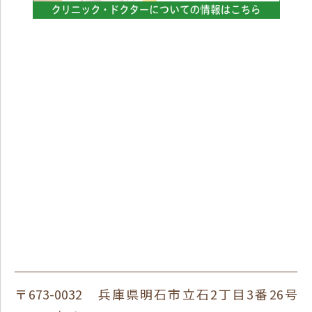
〒673-0032 兵庫県明石市立石2丁目3番26号