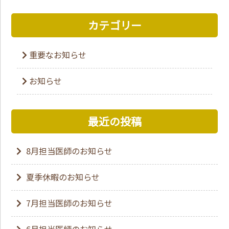
カテゴリー
重要なお知らせ
お知らせ
最近の投稿
8月担当医師のお知らせ
夏季休暇のお知らせ
7月担当医師のお知らせ
6月担当医師のお知らせ