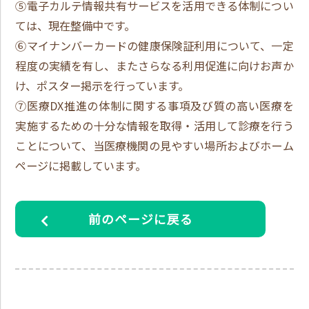
⑤電子カルテ情報共有サービスを活用できる体制につい
ては、現在整備中です。
⑥マイナンバーカードの健康保険証利用について、一定
程度の実績を有し、またさらなる利用促進に向けお声か
け、ポスター掲示を行っています。
⑦医療DX推進の体制に関する事項及び質の高い医療を
実施するための十分な情報を取得・活用して診療を行う
ことについて、当医療機関の見やすい場所およびホーム
ページに掲載しています。
前のページに戻る