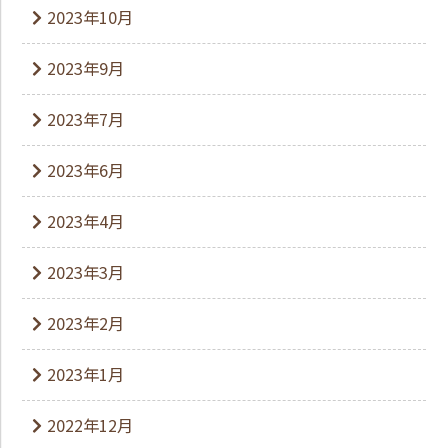
2023年10月
2023年9月
2023年7月
2023年6月
2023年4月
2023年3月
2023年2月
2023年1月
2022年12月