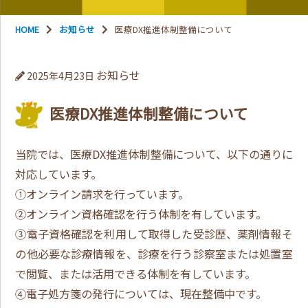
HOME
お知らせ
医療DX推進体制整備について
お知らせ
2025年4月23日
医療DX推進体制整備について
当院では、医療DX推進体制整備について、以下の通りに
対応しています。
①オンライン請求を行っています。
②オンライン資格確認を行う体制を有しています。
③電子資格確認を利用して取得した受診歴、薬剤情報そ
の他必要な診療情報を、診療を行う診察室または処置室
で閲覧、または活用できる体制を有しています。
④電子処方箋の発行については、現在整備中です。