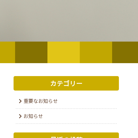
カテゴリー
重要なお知らせ
お知らせ