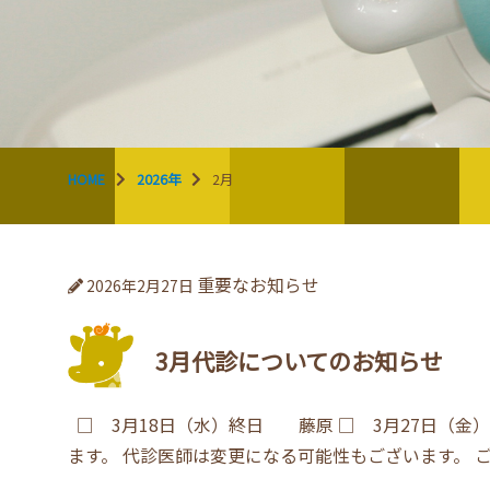
HOME
2026年
2月
重要なお知らせ
2026年2月27日
3月代診についてのお知らせ
□ 3月18日（水）終日 藤原 □ 3月27日（
ます。 代診医師は変更になる可能性もございます。 