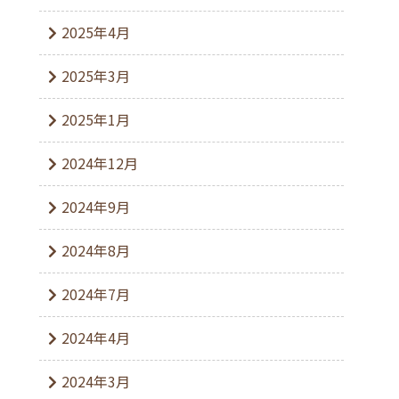
2025年4月
2025年3月
2025年1月
2024年12月
2024年9月
2024年8月
2024年7月
2024年4月
2024年3月