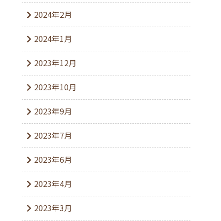
2024年2月
2024年1月
2023年12月
2023年10月
2023年9月
2023年7月
2023年6月
2023年4月
2023年3月