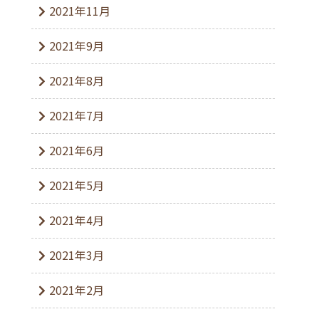
2021年11月
2021年9月
2021年8月
2021年7月
2021年6月
2021年5月
2021年4月
2021年3月
2021年2月