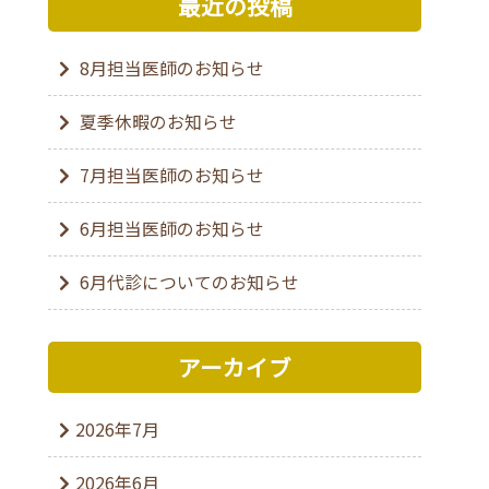
最近の投稿
8月担当医師のお知らせ
夏季休暇のお知らせ
7月担当医師のお知らせ
6月担当医師のお知らせ
6月代診についてのお知らせ
アーカイブ
2026年7月
2026年6月