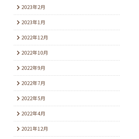
2023年2月
2023年1月
2022年12月
2022年10月
2022年9月
2022年7月
2022年5月
2022年4月
2021年12月