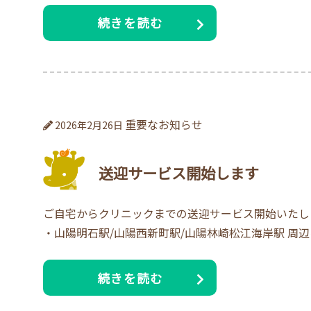
続きを読む
重要なお知らせ
2026年2月26日
送迎サービス開始します
ご自宅からクリニックまでの送迎サービス開始いたします
・山陽明石駅/山陽西新町駅/山陽林崎松江海岸駅 周
続きを読む