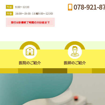
078-921-8
午前
9:00～12:30
午後
16:00～19:00（土曜9:00～12:30）
受付は診療終了時間の30分前まで
診療のご案内
医院のご紹介
医師のご