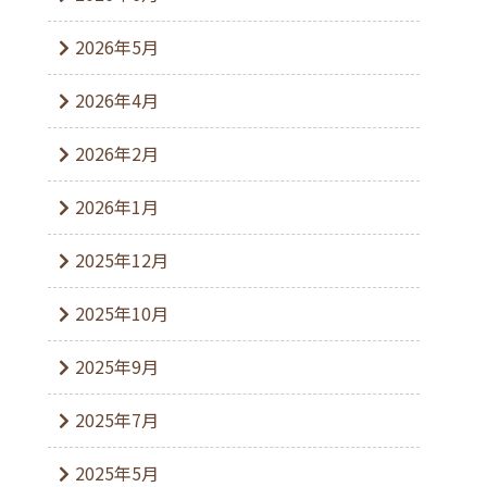
2026年5月
2026年4月
2026年2月
2026年1月
2025年12月
2025年10月
2025年9月
2025年7月
2025年5月