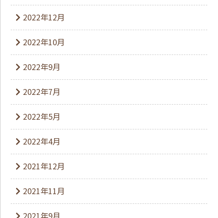
2022年12月
2022年10月
2022年9月
2022年7月
2022年5月
2022年4月
2021年12月
2021年11月
2021年9月