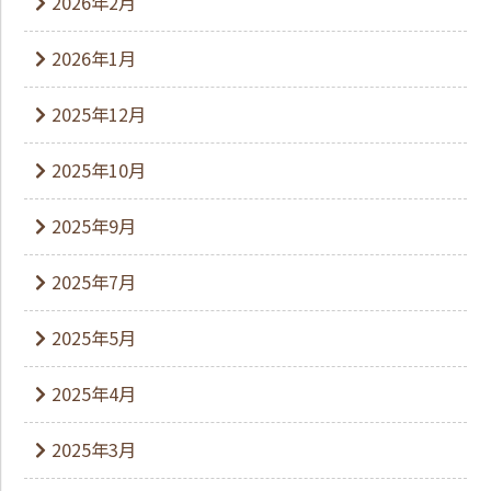
2026年2月
2026年1月
2025年12月
2025年10月
2025年9月
2025年7月
2025年5月
2025年4月
2025年3月