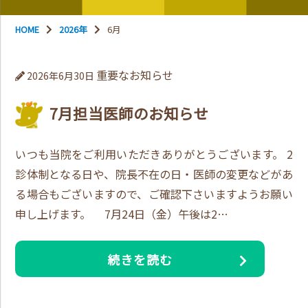
HOME
2026年
6月
重要なお知らせ
2026年6月30日
7月担当医師のお知らせ
いつも当院をご利用いただきありがとうございます。 2
診体制となる日や、院長不在の日・医師の変更などがあ
る場合もございますので、ご確認下さいますようお願い
申し上げます。 7月24日（金）午後は2…
続きを読む