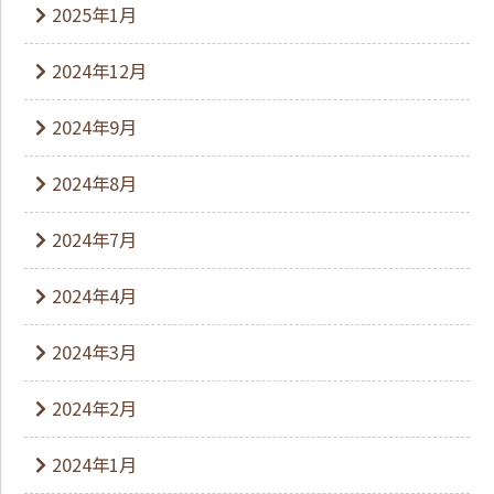
2025年1月
2024年12月
2024年9月
2024年8月
2024年7月
2024年4月
2024年3月
2024年2月
2024年1月