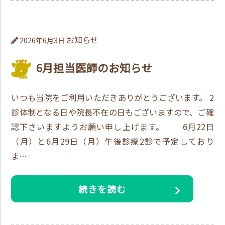
お知らせ
2026年6月3日
6月担当医師のお知らせ
いつも当院をご利用いただきありがとうございます。 2
診体制となる日や院長不在の日もございますので、ご確
認下さいますようお願い申し上げます。 6月22日
（月）と6月29日（月）午後診療2診で予定しており
ま…
続きを読む