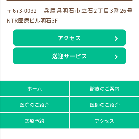
〒673-0032 兵庫県明石市立石2丁目3番26号
NTR医療ビル明石3F
アクセス
送迎サービス
ホーム
診療のご案内
医院のご紹介
医師のご紹介
診療予約
アクセス