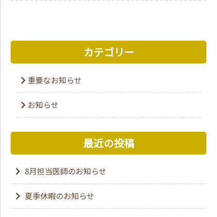
カテゴリー
重要なお知らせ
お知らせ
最近の投稿
8月担当医師のお知らせ
夏季休暇のお知らせ