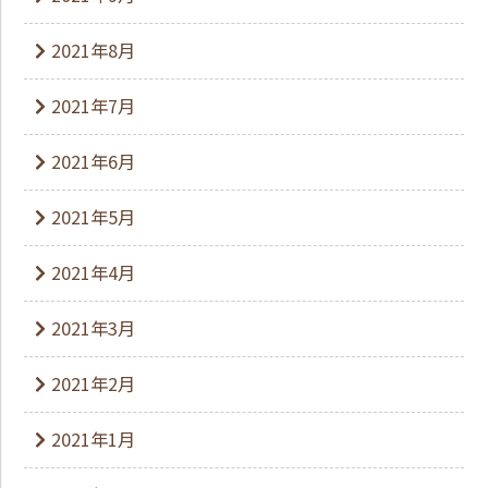
2021年8月
2021年7月
2021年6月
2021年5月
2021年4月
2021年3月
2021年2月
2021年1月