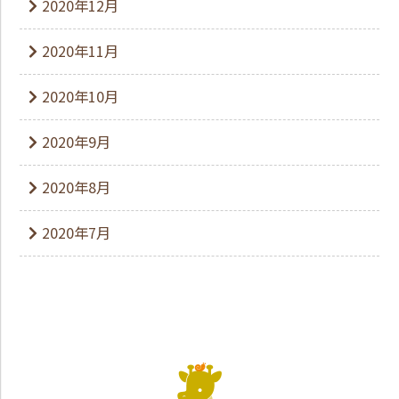
2020年12月
2020年11月
2020年10月
2020年9月
2020年8月
2020年7月