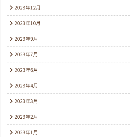
2023年12月
2023年10月
2023年9月
2023年7月
2023年6月
2023年4月
2023年3月
2023年2月
2023年1月