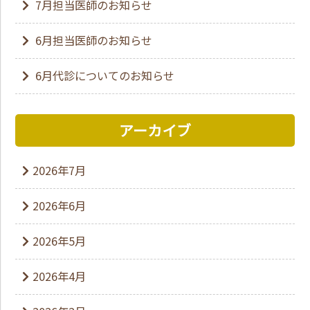
7月担当医師のお知らせ
6月担当医師のお知らせ
6月代診についてのお知らせ
アーカイブ
2026年7月
2026年6月
2026年5月
2026年4月