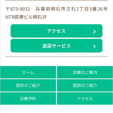
〒673-0032 兵庫県明石市立石2丁目3番26号
NTR医療ビル明石3F
アクセス
送迎サービス
ホーム
診療のご案内
医院のご紹介
医師のご紹介
診療予約
アクセス