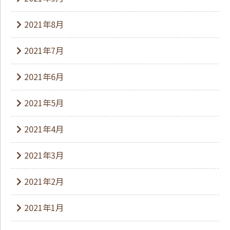
2021年8月
2021年7月
2021年6月
2021年5月
2021年4月
2021年3月
2021年2月
2021年1月