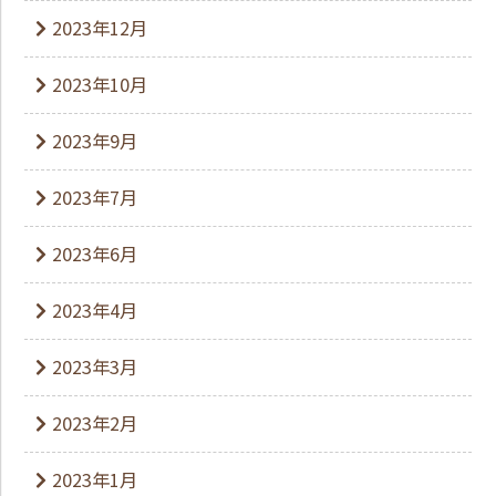
2023年12月
2023年10月
2023年9月
2023年7月
2023年6月
2023年4月
2023年3月
2023年2月
2023年1月