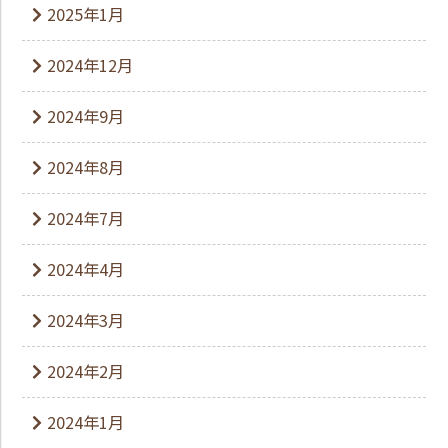
2025年1月
2024年12月
2024年9月
2024年8月
2024年7月
2024年4月
2024年3月
2024年2月
2024年1月