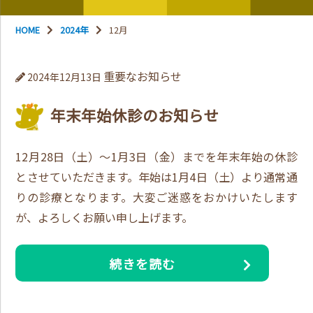
HOME
2024年
12月
重要なお知らせ
2024年12月13日
年末年始休診のお知らせ
12月28日（土）～1月3日（金）までを年末年始の休診
とさせていただきます。年始は1月4日（土）より通常通
りの診療となります。大変ご迷惑をおかけいたします
が、よろしくお願い申し上げます。
続きを読む