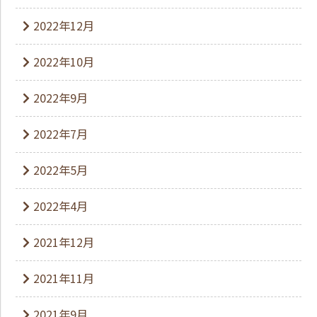
2022年12月
2022年10月
2022年9月
2022年7月
2022年5月
2022年4月
2021年12月
2021年11月
2021年9月