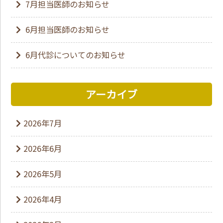
7月担当医師のお知らせ
6月担当医師のお知らせ
6月代診についてのお知らせ
アーカイブ
2026年7月
2026年6月
2026年5月
2026年4月