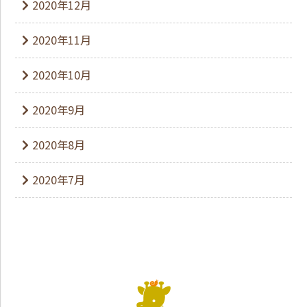
2020年12月
2020年11月
2020年10月
2020年9月
2020年8月
2020年7月