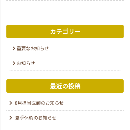
カテゴリー
重要なお知らせ
お知らせ
最近の投稿
8月担当医師のお知らせ
夏季休暇のお知らせ