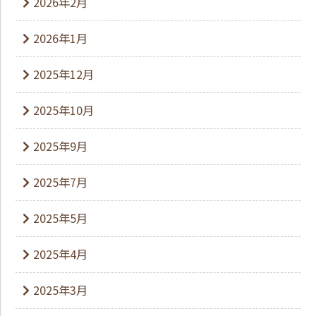
2026年2月
2026年1月
2025年12月
2025年10月
2025年9月
2025年7月
2025年5月
2025年4月
2025年3月