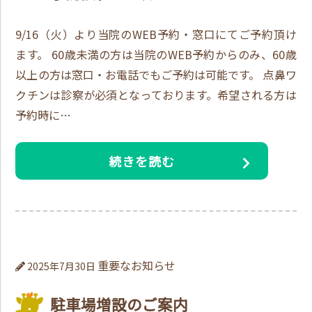
9/16（火）より当院のWEB予約・窓口にてご予約頂け
ます。 60歳未満の方は当院のWEB予約からのみ、60歳
以上の方は窓口・お電話でもご予約は可能です。 点鼻ワ
クチンは診察が必須となっております。希望される方は
予約時に…
続きを読む
重要なお知らせ
2025年7月30日
駐車場増設のご案内