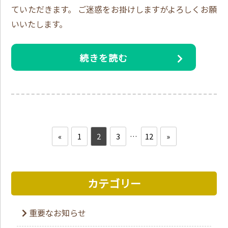
ていただきます。 ご迷惑をお掛けしますがよろしくお願
いいたします。
続きを読む
«
1
2
3
…
12
»
カテゴリー
重要なお知らせ