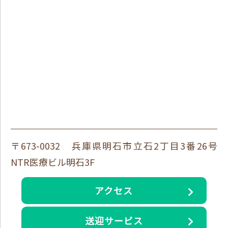
〒673-0032 兵庫県明石市立石2丁目3番26号
NTR医療ビル明石3F
アクセス
送迎サービス