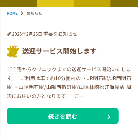
HOME
お知らせ
重要なお知らせ
2026年2月26日
送迎サービス開始します
ご自宅からクリニックまでの送迎サービス開始いたしま
す。 ご利用は車で約10分圏内の ・JR明石駅/JR西明石
駅 ・山陽明石駅/山陽西新町駅/山陽林崎松江海岸駅 周
辺にお住いの方となります。 ご…
続きを読む