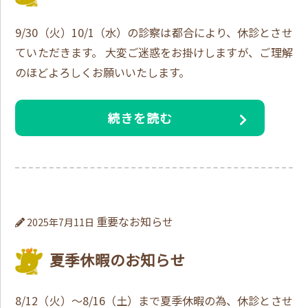
9/30（火）10/1（水）の診察は都合により、休診とさせ
ていただきます。 大変ご迷惑をお掛けしますが、ご理解
のほどよろしくお願いいたします。
続きを読む
重要なお知らせ
2025年7月11日
夏季休暇のお知らせ
8/12（火）～8/16（土）まで夏季休暇の為、休診とさせ