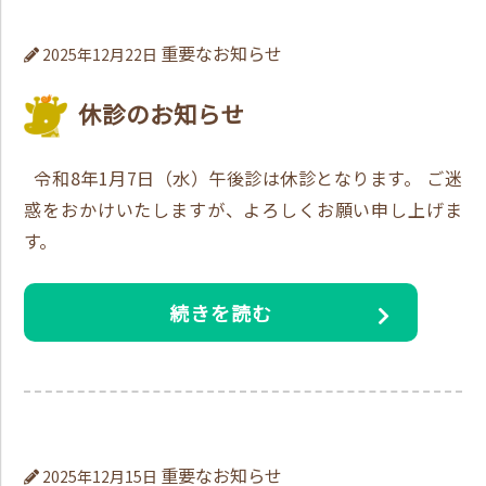
重要なお知らせ
2025年12月22日
休診のお知らせ
令和8年1月7日（水）午後診は休診となります。 ご迷
惑をおかけいたしますが、よろしくお願い申し上げま
す。
続きを読む
重要なお知らせ
2025年12月15日