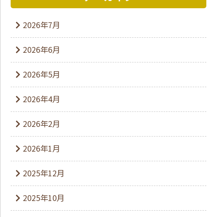
2026年7月
2026年6月
2026年5月
2026年4月
2026年2月
2026年1月
2025年12月
2025年10月