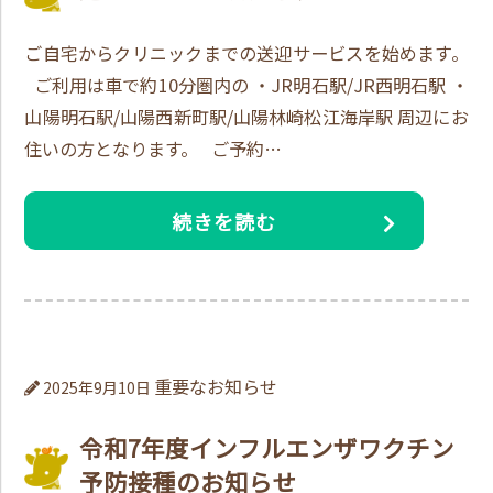
ご自宅からクリニックまでの送迎サービスを始めます。
ご利用は車で約10分圏内の ・JR明石駅/JR西明石駅 ・
山陽明石駅/山陽西新町駅/山陽林崎松江海岸駅 周辺にお
住いの方となります。 ご予約…
続きを読む
重要なお知らせ
2025年9月10日
令和7年度インフルエンザワクチン
予防接種のお知らせ