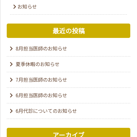
お知らせ
最近の投稿
8月担当医師のお知らせ
夏季休暇のお知らせ
7月担当医師のお知らせ
6月担当医師のお知らせ
6月代診についてのお知らせ
アーカイブ