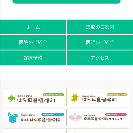
ホーム
診療のご案内
医院のご紹介
医師のご紹介
診療予約
アクセス