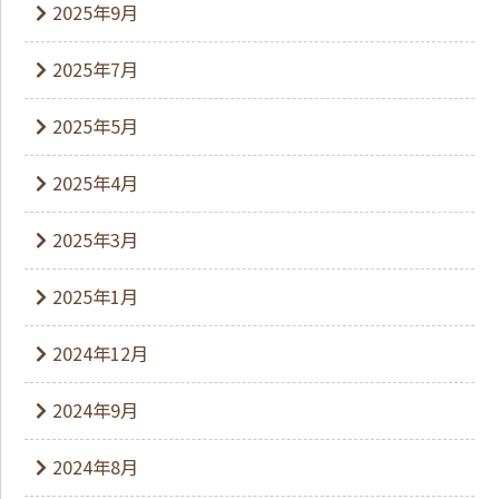
2025年9月
2025年7月
2025年5月
2025年4月
2025年3月
2025年1月
2024年12月
2024年9月
2024年8月