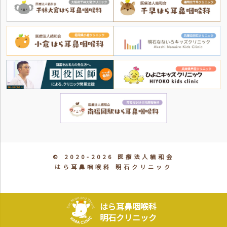
© 2020-2026 医療法人結和会
はら耳鼻咽喉科 明石クリニック