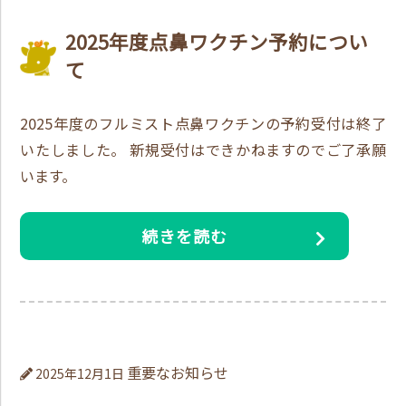
2025年度点鼻ワクチン予約につい
て
2025年度のフルミスト点鼻ワクチンの予約受付は終了
いたしました。 新規受付はできかねますのでご了承願
います。
続きを読む
重要なお知らせ
2025年12月1日