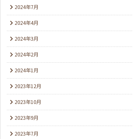
2024年7月
2024年4月
2024年3月
2024年2月
2024年1月
2023年12月
2023年10月
2023年9月
2023年7月