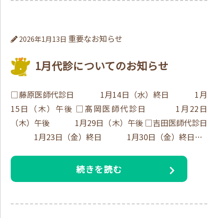
重要なお知らせ
2026年1月13日
1月代診についてのお知らせ
□藤原医師代診日 1月14日（水）終日 1月
15日（木）午後 □髙岡医師代診日 1月22日
（木）午後 1月29日（木）午後 □吉田医師代診日
1月23日（金）終日 1月30日（金）終日…
続きを読む