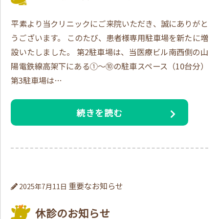
平素より当クリニックにご来院いただき、誠にありがと
うございます。 このたび、患者様専用駐車場を新たに増
設いたしました。 第2駐車場は、当医療ビル南西側の山
陽電鉄線高架下にある①～⑩の駐車スペース（10台分）
第3駐車場は…
続きを読む
重要なお知らせ
2025年7月11日
休診のお知らせ