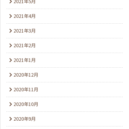
2021年5月
2021年4月
2021年3月
2021年2月
2021年1月
2020年12月
2020年11月
2020年10月
2020年9月