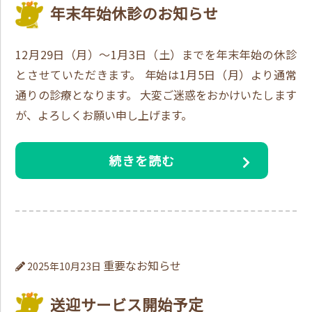
年末年始休診のお知らせ
12月29日（月）～1月3日（土）までを年末年始の休診
とさせていただきます。 年始は1月5日（月）より通常
通りの診療となります。 大変ご迷惑をおかけいたします
が、よろしくお願い申し上げます。
続きを読む
重要なお知らせ
2025年10月23日
送迎サービス開始予定