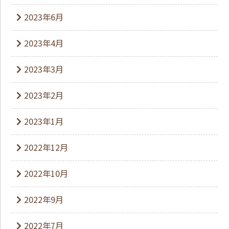
2023年6月
2023年4月
2023年3月
2023年2月
2023年1月
2022年12月
2022年10月
2022年9月
2022年7月