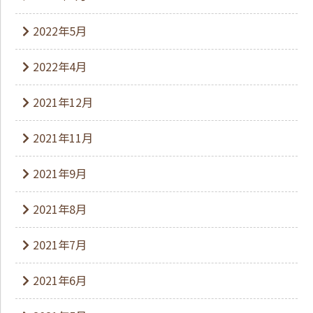
2022年5月
2022年4月
2021年12月
2021年11月
2021年9月
2021年8月
2021年7月
2021年6月